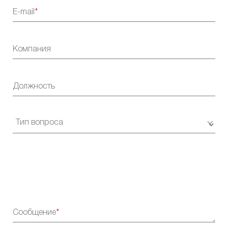
E-mail
Компания
Должность
Сообщение