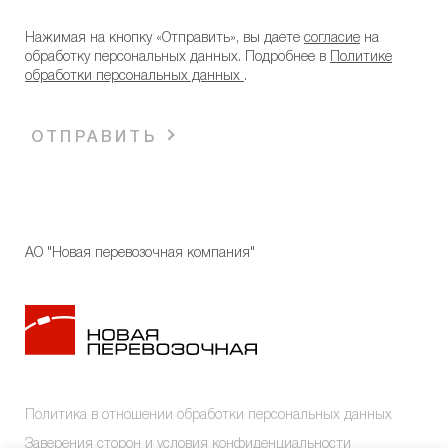
Нажимая на кнопку «Отправить», вы даете
согласие
на
обработку персональных данных. Подробнее в
Политике
обработки персональных данных
.
ОТПРАВИТЬ
АО "Новая перевозочная компания"
Политика в отношении обработки персональных данных
Заверения сторон и условия конфиденциальности