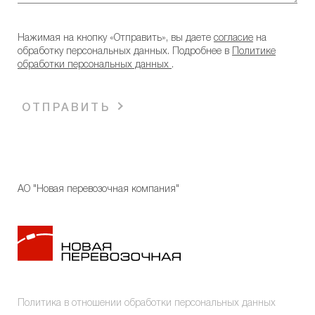
Нажимая на кнопку «Отправить», вы даете
согласие
на
обработку персональных данных. Подробнее в
Политике
обработки персональных данных
.
ОТПРАВИТЬ
АО "Новая перевозочная компания"
Политика в отношении обработки персональных данных