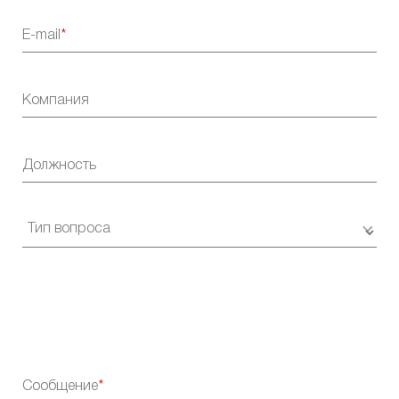
E-mail
Компания
Должность
Сообщение