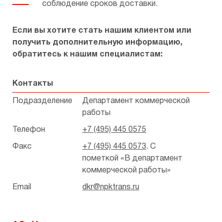
соблюдение сроков доставки.
Если вы хотите стать нашим клиентом или
получить дополнительную информацию,
обратитесь к нашим специалистам:
Контакты
Подразделение
Департамент коммерческой
работы
Телефон
+7 (495) 445 0575
Факс
+7 (495) 445 0573
. С
пометкой «В департамент
коммерческой работы»
Email
dkr@npktrans.ru