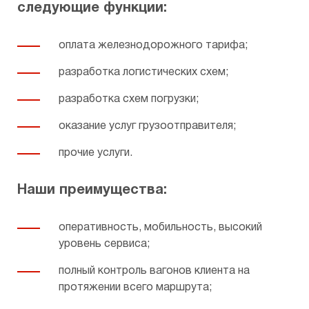
следующие функции:
Предоставление копий документов
Общества
оплата железнодорожного тарифа;
разработка логистических схем;
разработка схем погрузки;
оказание услуг грузоотправителя;
прочие услуги.
Наши преимущества:
оперативность, мобильность, высокий
уровень сервиса;
полный контроль вагонов клиента на
протяжении всего маршрута;