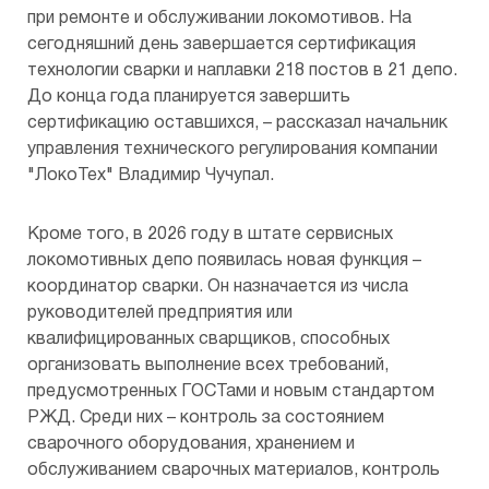
при ремонте и обслуживании локомотивов. На
сегодняшний день завершается сертификация
технологии сварки и наплавки 218 постов в 21 депо.
До конца года планируется завершить
сертификацию оставшихся, – рассказал начальник
управления технического регулирования компании
"ЛокоТех" Владимир Чучупал.
Кроме того, в 2026 году в штате сервисных
локомотивных депо появилась новая функция –
координатор сварки. Он назначается из числа
руководителей предприятия или
квалифицированных сварщиков, способных
организовать выполнение всех требований,
предусмотренных ГОСТами и новым стандартом
РЖД. Среди них – контроль за состоянием
сварочного оборудования, хранением и
обслуживанием сварочных материалов, контроль