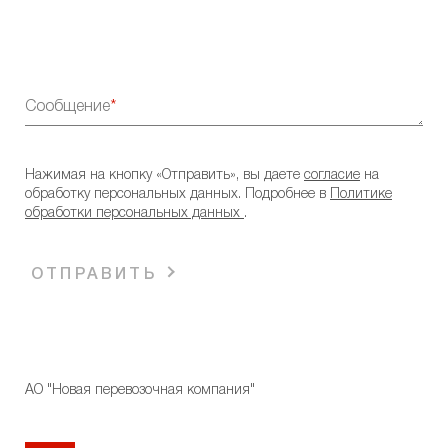
Сообщение
Нажимая на кнопку «Отправить», вы даете
согласие
на
обработку персональных данных. Подробнее в
Политике
обработки персональных данных
.
ОТПРАВИТЬ
АО "Новая перевозочная компания"