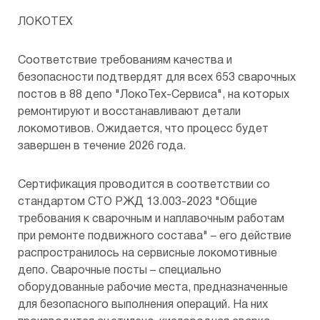
ЛОКОТЕХ
Предоставление копий документов
Общества
Соответствие требованиям качества и
безопасности подтвердят для всех 653 сварочных
постов в 88 депо "ЛокоТех-Сервиса", на которых
ремонтируют и восстанавливают детали
локомотивов. Ожидается, что процесс будет
завершен в течение 2026 года.
Сертификация проводится в соответствии со
стандартом СТО РЖД 13.003-2023 "Общие
требования к сварочным и наплавочным работам
при ремонте подвижного состава" – его действие
распространилось на сервисные локомотивные
депо. Сварочные посты – специально
оборудованные рабочие места, предназначенные
для безопасного выполнения операций. На них