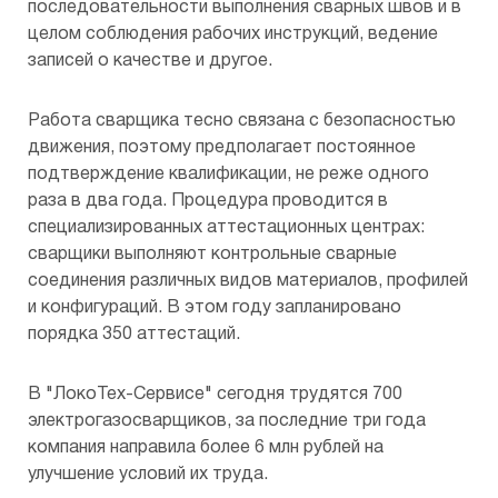
последовательности выполнения сварных швов и в
целом соблюдения рабочих инструкций, ведение
записей о качестве и другое.
Работа сварщика тесно связана с безопасностью
движения, поэтому предполагает постоянное
подтверждение квалификации, не реже одного
раза в два года. Процедура проводится в
специализированных аттестационных центрах:
сварщики выполняют контрольные сварные
соединения различных видов материалов, профилей
и конфигураций. В этом году запланировано
порядка 350 аттестаций.
В "ЛокоТех-Сервисе" сегодня трудятся 700
электрогазосварщиков, за последние три года
компания направила более 6 млн рублей на
улучшение условий их труда.