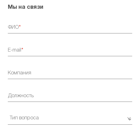
Мы на связи
ФИО
E-mail
Компания
Должность