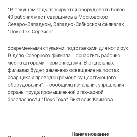
"В текущем году планируется оборудовать более
40 рабочих мест сварщиков в Московском,
Северо-Западном, Западно-Сибирском филиалах
"ЛокоТех-Сервиса"
современными стульями, подставками для ног и рук.
В депо Северного филиала – оснастить рабочие
места шторами, термопледами. В отдельных
филиалах будет заменено освещение на постах
сварщика и проведен ремонт существующего
оборудования", – сообщила начальник управления
охраны труда промышленной и пожарной
безопасности "ЛокоТеха" Виктория Климова.
Наименование