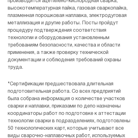
производится ацетилено-кислородная сварка,
высокотемпературная пайка, газовая сваркопайка,
плазменная порошковая наплавка, электродуговая
металлизация и другие работы. Посты пройдут
процедуру подтверждения соответствия
технологии и оборудования установленным
требованиям безопасности, качества и области
применения, а также проверку технической
документации и соблюдения требований охраны
труда.
"Сертификации предшествовала длительная
подготовительная работа. Со всех предприятий
была собрана информация о количестве участков
сварки и наплавки, приказами по депо назначены
координаторы работ по подготовке к аттестации
технологии сварки в подразделениях, подготовлены
50 технологических карт, которые учитывают все
виды сварочно-наплавочных работ, используемых