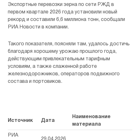
Экспортные перевозки зерна по сети РЖД в
первом квартале 2026 года установили новый
рекорд и составили 6,6 миллиона тонн, сообщали
РИА Новости в компании.
Такого показателя, поясняли там, удалось достичь
благодаря хорошему урожаю прошлого года,
действующим привлекательным тарифным
условиям, а также слаженной работе
железнодорожников, операторов подвижного
состава и портовиков.
Наименование
Источник
Дата
материала
РИА
29.04.2026