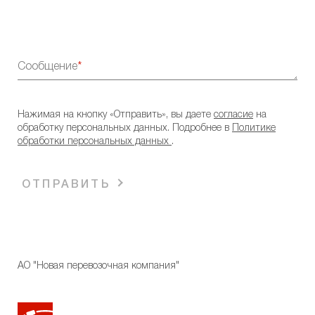
Сообщение
Нажимая на кнопку «Отправить», вы даете
согласие
на
обработку персональных данных. Подробнее в
Политике
обработки персональных данных
.
ОТПРАВИТЬ
АО "Новая перевозочная компания"