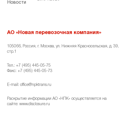
Новости
АО «Новая перевозочная компания»
105066, Россия, г. Москва, ул. Нижняя Красносельская, д. 39,
стр.1
Тел.:
+7 (495) 445-05-75
Факс: +7 (495) 445-05-73
E-mail:
office@npktrans.ru
Раскрытие информации АО «НПК» осуществляется на
сайте:
www.disclosure.ru