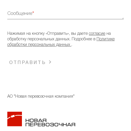
Сообщение
Нажимая на кнопку «Отправить», вы даете
согласие
на
обработку персональных данных. Подробнее в
Политике
обработки персональных данных
.
ОТПРАВИТЬ
АО "Новая перевозочная компания"