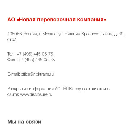
АО «Новая перевозочная компания»
105066, Россия, г. Москва, ул. Нижняя Красносельская, д. 39,
стр.1
Тел.:
+7 (495) 445-05-75
Факс: +7 (495) 445-05-73
E-mail:
office@npktrans.ru
Раскрытие информации АО «НПК» осуществляется на
сайте:
www.disclosure.ru
Мы на связи