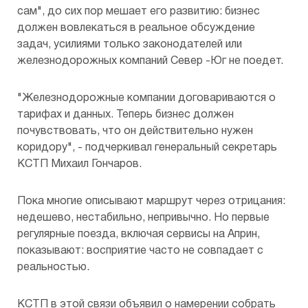
сам", до сих пор мешает его развитию: бизнес
должен вовлекаться в реальное обсуждение
задач, усилиями только законодателей или
железнодорожных компаний Север -Юг не поедет.
"Железнодорожные компании договариваются о
тарифах и данных. Теперь бизнес должен
почувствовать, что он действительно нужен
коридору", - подчеркивал генеральный секретарь
КСТП Михаил Гончаров.
Пока многие описывают маршрут через отрицания:
недешево, нестабильно, непривычно. Но первые
регулярные поезда, включая сервисы на Априн,
показывают: восприятие часто не совпадает с
реальностью.
КСТП в этой связи объявил о намерении собрать