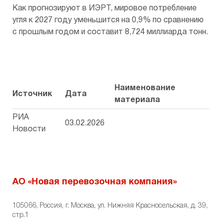
Как прогнозируют в ИЭРТ, мировое потребление
угля к 2027 году уменьшится на 0,9% по сравнению
с прошлым годом и составит 8,724 миллиарда тонн.
Наименование
Источник
Дата
материала
РИА
03.02.2026
Новости
АО «Новая перевозочная компания»
105066, Россия, г. Москва, ул. Нижняя Красносельская, д. 39,
стр.1