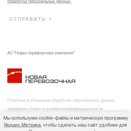
обработки персональных данных
.
ОТПРАВИТЬ
АО "Новая перевозочная компания"
Политика в отношении обработки персональных данных
Заверения сторон и условия конфиденциальности
Мы используем cookie-файлы и метрическую программу
Яндекс.Метрика
, чтобы сделать наш сайт удобнее для