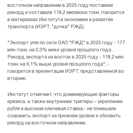
восточном направлении в 2025 году поставили
Предоставление копий документов
рекорд и составили 118,2 миллиона тонн, говорится
Общества
в материалах Института экономики и развития
транспорта (ИЭРТ, "дочка" РЖД).
"Экспорт угля по сети ОАО "РЖД" в 2025 году - 177
млн тонн, на 0,3% ниже уровня прошлого года…
Рекорд экспорта на восток в 2025 году - 118,2 млн
тонн, на 6,1% выше уровня прошлого года", -
говорится в презентации ИЭРТ, представленной во
вторник.
Институт отмечает, что доминирующие факторы
кризиса, а также внутренние триггеры – укрепление
рубля и высокая ключевая ставка - не помешали
сохранить экспорт на прежнем уровне и обновить
рекорд на восточном направлении.