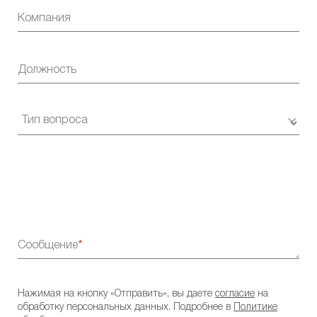
Компания
Должность
Сообщение
Нажимая на кнопку «Отправить», вы даете
согласие
на
обработку персональных данных. Подробнее в
Политике