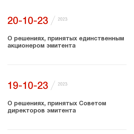
/
20-10-23
2023
О решениях, принятых единственным
акционером эмитента
/
19-10-23
2023
О решениях, принятых Советом
директоров эмитента