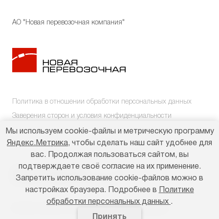
АО "Новая перевозочная компания"
Политика в отношении обработки персональных данных
Заверения сторон и условия конфиденциальности
Мы используем cookie-файлы и метрическую программу
Яндекс.Метрика
, чтобы сделать наш сайт удобнее для
вас. Продолжая пользоваться сайтом, вы
подтверждаете своё согласие на их применение.
РЕГИОНАЛЬНЫЕ
Запретить использование cookie-файлов можно в
ПРЕДСТАВИТЕЛЬСТВА
настройках браузера. Подробнее в
Политике
обработки персональных данных
.
© 2003–2026 АО «Новая перевозочная компания»
Принять