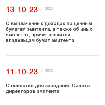
/
13-10-23
2023
О выплаченных доходах по ценным
бумагам эмитента, а также об иных
выплатах, причитающихся
владельцам бумаг эмитента
/
11-10-23
2023
О повестке дня заседания Совета
директоров эмитента