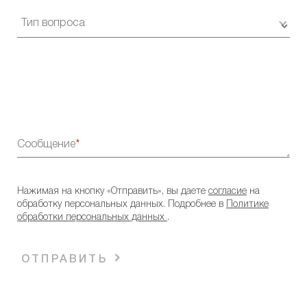
Сообщение
Нажимая на кнопку «Отправить», вы даете
согласие
на
обработку персональных данных. Подробнее в
Политике
обработки персональных данных
.
ОТПРАВИТЬ