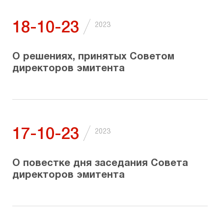
/
18-10-23
2023
О решениях, принятых Советом
директоров эмитента
/
17-10-23
2023
О повестке дня заседания Совета
директоров эмитента