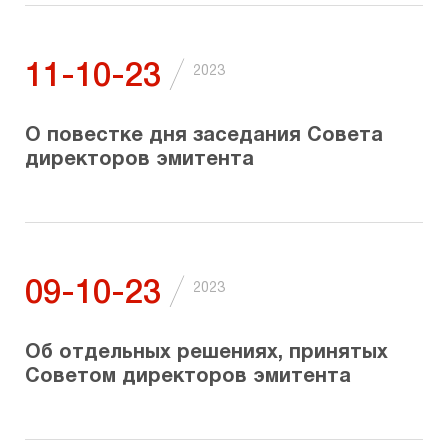
/
11-10-23
2023
О повестке дня заседания Совета
директоров эмитента
/
09-10-23
2023
Об отдельных решениях, принятых
Советом директоров эмитента